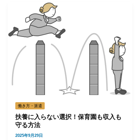
働き方・派遣
扶養に入らない選択！保育園も収入も
守る方法
2025年9月29日