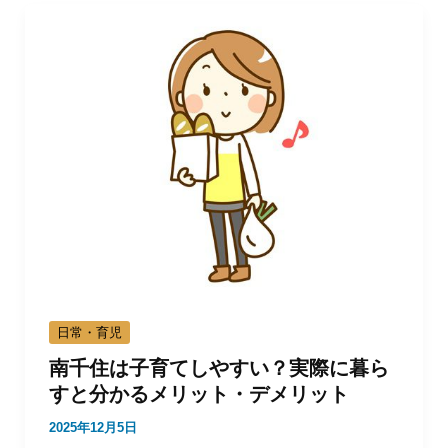
日常・育児
南千住は子育てしやすい？実際に暮ら
すと分かるメリット・デメリット
2025年12月5日