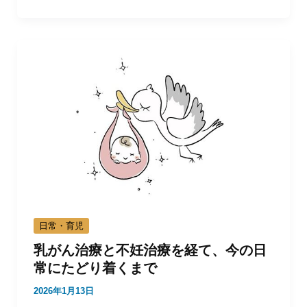
日常・育児
乳がん治療と不妊治療を経て、今の日
常にたどり着くまで
2026年1月13日