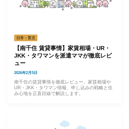
日常・育児
【南千住 賃貸事情】家賃相場・UR・
JKK・タワマンを派遣ママが徹底レビ
ュー
2026年2月5日
南千住の賃貸事情を徹底レビュー。家賃相場や
UR・JKK・タワマン情報、申し込みの戦略と住
み心地を正直目線で解説します。